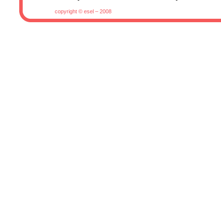
copyright © esel – 2008