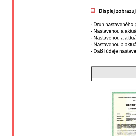
Displej zobrazuj
- Druh nastaveného 
- Nastavenou a aktuá
- Nastavenou a aktuál
- Nastavenou a aktuá
- Další údaje nastave