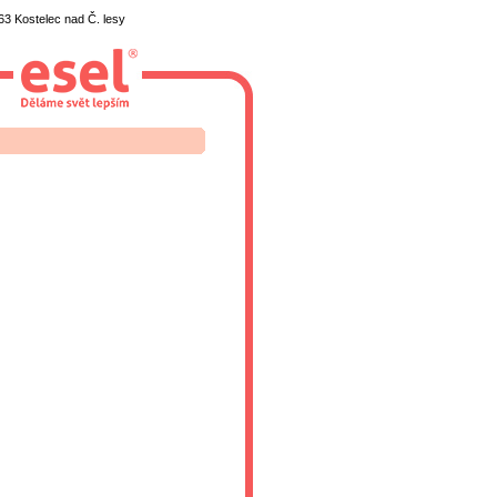
3 Kostelec nad Č. lesy